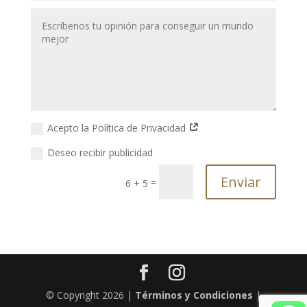
Acepto la Política de Privacidad
Deseo recibir publicidad
Enviar
=
6 + 5
© Copyright 2026 |
Términos y Condiciones
|