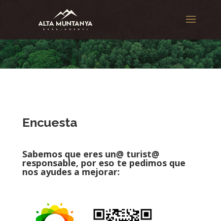
Encuesta
Sabemos que eres un@ turist@
responsable, por eso te pedimos que
nos ayudes a mejorar: