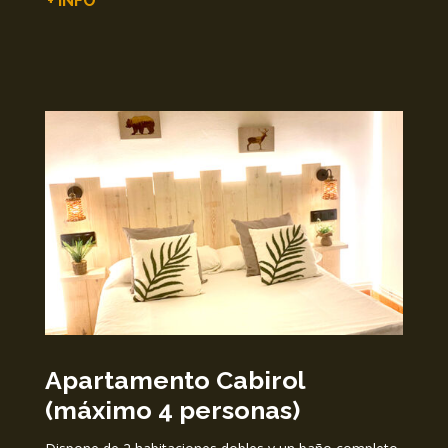
+ INFO
Apartamento Cabirol
(máximo 4 personas)