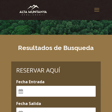
Resultados de Busqueda
RESERVAR AQUÍ
Fecha Entrada
Fecha Salida