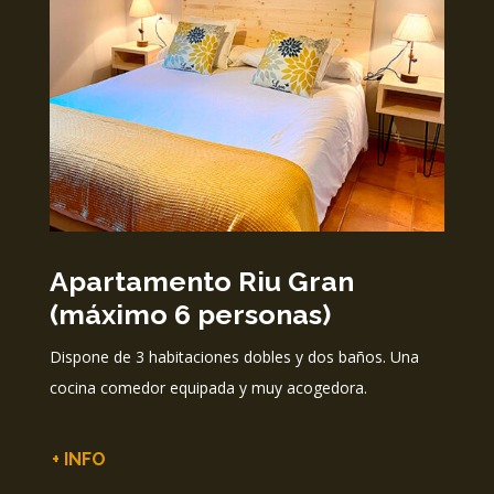
Apartamento Riu Gran
(máximo 6 personas)
Dispone de 3 habitaciones dobles y dos baños. Una
cocina comedor equipada y muy acogedora.
+ INFO