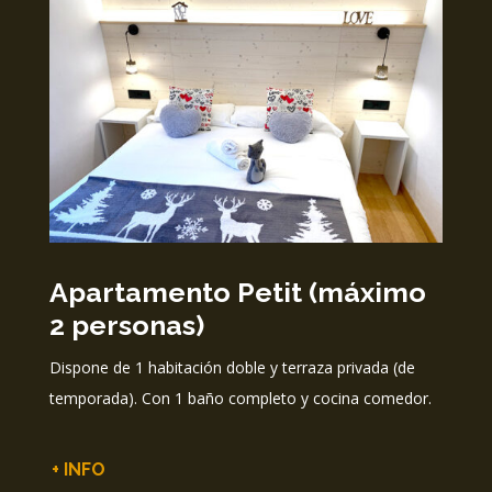
Apartamento Petit (máximo
2 personas)
Dispone de 1 habitación doble y terraza privada (de
temporada). Con 1 baño completo y cocina comedor.
+ INFO