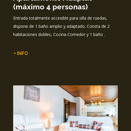
(máximo 4 personas)
Entrada totalmente accesible para silla de ruedas,
dispone de 1 baño amplio y adaptado. Consta de 2
habitaciones dobles, Cocina-Comedor y 1 baño .
+ INFO