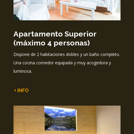
Apartamento Superior
(máximo 4 personas)
Dispone de 2 habitaciones dobles y un baño completo.
Una cocina comedor equipada y muy acogedora y
luminosa.
+ INFO