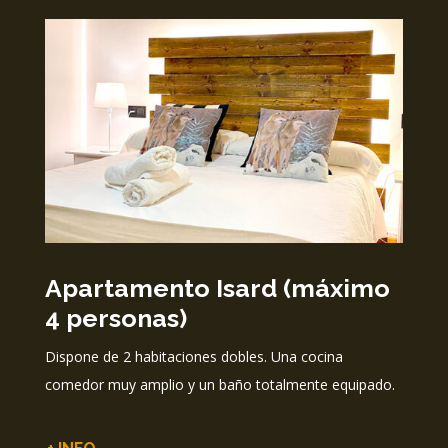
Apartamento Isard (máximo
4 personas)
Dispone de 2 habitaciones dobles. Una cocina
comedor muy amplio y un baño totalmente equipado.