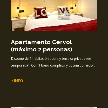
Apartamento Cèrvol
(máximo 2 personas)
Dispone de 1 habitación doble y terraza privada (de
temporada). Con 1 baño completo y cocina comedor.
+ INFO