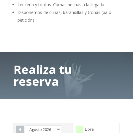
Lencería y toallas. Camas hechas a la llegada
Disponemos de cunas, barandillas y tronas (bajo
petición)
Realiza tu
reserva
Skip Booking Form
Libre