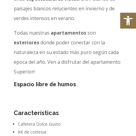
paisajes blancos relucientes en invierno y de
Abrir
verdes intensos en verano.
Todas nuestras
apartamentos
son
exteriores
donde poder conectar con la
naturaleza en su estado más puro según cada
epoca del año. Ven a disfrutar del apartamento
Superior!
Espacio libre de humos
Características
Cafetera Dolce Gusto
Kit de cortesia