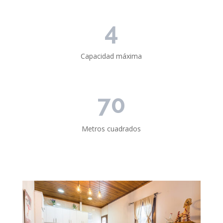
4
Capacidad máxima
70
Metros cuadrados