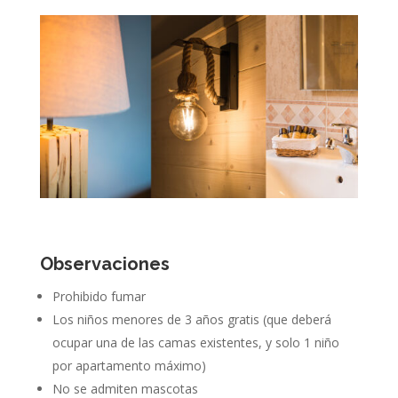
Observaciones
Prohibido fumar
Los niños menores de 3 años gratis (que deberá
ocupar una de las camas existentes, y solo 1 niño
por apartamento máximo)
No se admiten mascotas