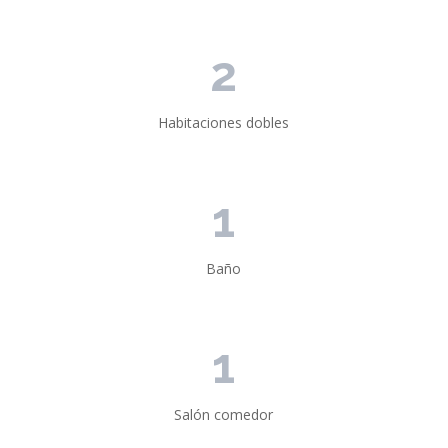
2
Habitaciones dobles
1
Baño
1
Salón comedor