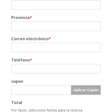
Provincia
*
Correo electrónico
*
Teléfono
*
cupon
Aplicar Cupón
Total
Por favor, seleccione fechas para la reserva