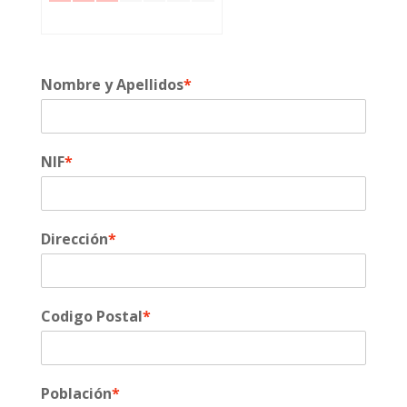
Nombre y Apellidos
*
NIF
*
Dirección
*
Codigo Postal
*
Población
*