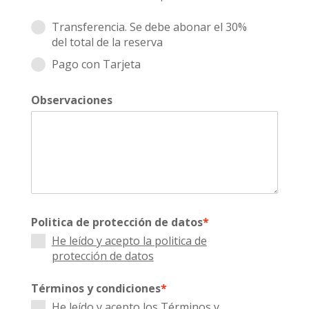
Transferencia. Se debe abonar el 30%
del total de la reserva
Pago con Tarjeta
Observaciones
Politica de protección de datos
*
He leído y acepto la politica de
protección de datos
Términos y condiciones
*
He leído y acepto los Términos y