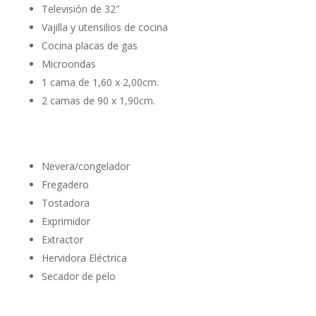
Televisión de 32″
Vajilla y utensilios de cocina
Cocina placas de gas
Microondas
1 cama de 1,60 x 2,00cm.
2 camas de 90 x 1,90cm.
Nevera/congelador
Fregadero
Tostadora
Exprimidor
Extractor
Hervidora Eléctrica
Secador de pelo