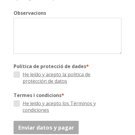
Observacions
Política de protecció de dades
*
He leído y acepto la politica de
protección de datos
Termes i condicions
*
He leído y acepto los Términos y
condiciones
Enviar datos y pagar