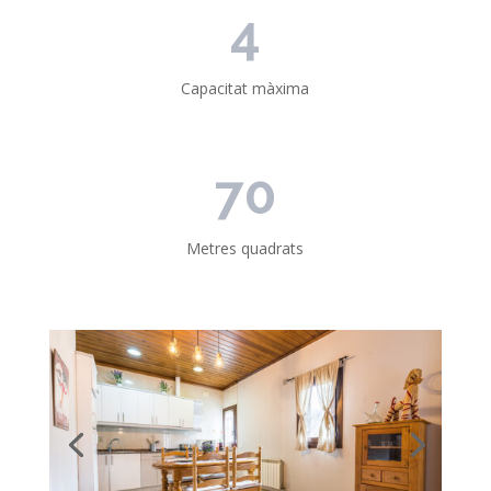
4
Capacitat màxima
70
Metres quadrats