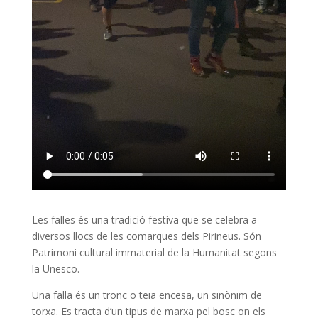
Les falles és una tradició festiva que se celebra a
diversos llocs de les comarques dels Pirineus. Són
Patrimoni cultural immaterial de la Humanitat segons
la Unesco.
Una falla és un tronc o teia encesa, un sinònim de
torxa. Es tracta d’un tipus de marxa pel bosc on els