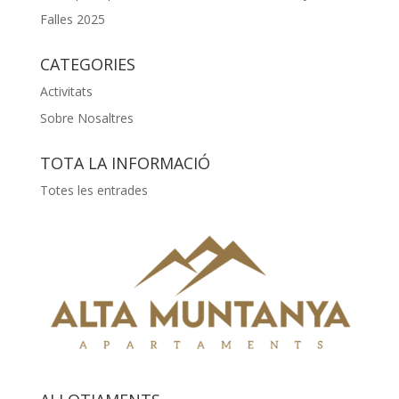
Falles 2025
CATEGORIES
Activitats
Sobre Nosaltres
TOTA LA INFORMACIÓ
Totes les entrades