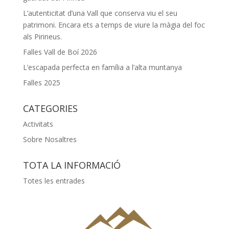
L’autenticitat d’una Vall que conserva viu el seu
patrimoni. Encara ets a temps de viure la màgia del foc
als Pirineus.
Falles Vall de Boí 2026
L’escapada perfecta en família a l’alta muntanya
Falles 2025
CATEGORIES
Activitats
Sobre Nosaltres
TOTA LA INFORMACIÓ
Totes les entrades